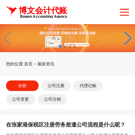
您的位置:
首页
>
最新资讯
全部
公司注册
代理记账
公司变更
公司注销
在张家港保税区注册劳务差遣公司流程是什么呢？