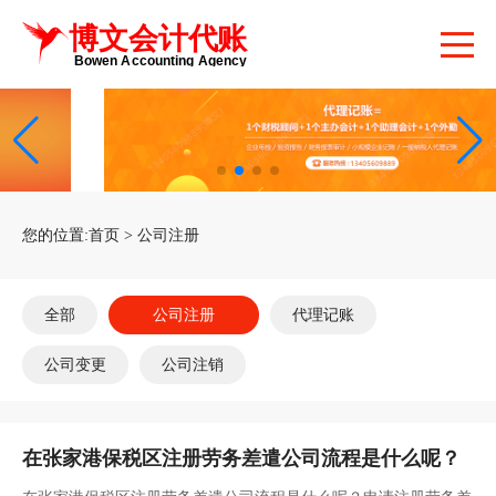
您的位置:
首页
>
公司注册
全部
公司注册
代理记账
公司变更
公司注销
在张家港保税区注册劳务差遣公司流程是什么呢？