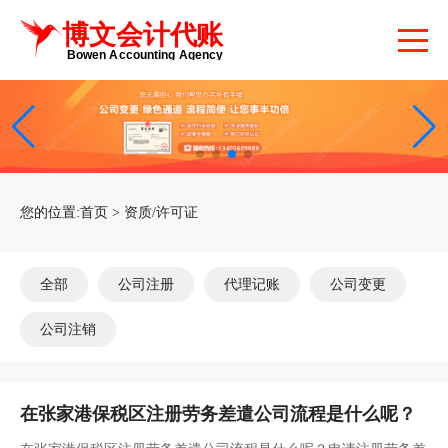
您的位置:
首页
>
资质/许可证
全部
公司注册
代理记账
公司变更
公司注销
在张家港保税区注册劳务差遣公司流程是什么呢？